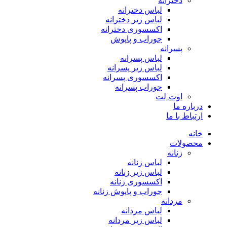
دخترانه
لباس دخترانه
لباس زیر دخترانه
اکسسوری دخترانه
جوراب و پاپوش
پسرانه
لباس پسرانه
لباس زیر پسرانه
اکسسوری پسرانه
جوراب پسرانه
اوت ِلت
درباره ما
ارتباط با ما
خانه
محصولات
زنانه
لباس زنانه
لباس زیر زنانه
اکسسوری زنانه
جوراب و پاپوش زنانه
مردانه
لباس مردانه
لباس زیر مردانه