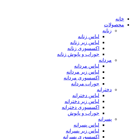
خانه
محصولات
زنانه
لباس زنانه
لباس زیر زنانه
اکسسوری زنانه
جوراب و پاپوش زنانه
مردانه
لباس مردانه
لباس زیر مردانه
اکسسوری مردانه
جوراب مردانه
دخترانه
لباس دخترانه
لباس زیر دخترانه
اکسسوری دخترانه
جوراب و پاپوش
پسرانه
لباس پسرانه
لباس زیر پسرانه
اکسسوری پسرانه