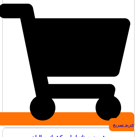
خرید سریع