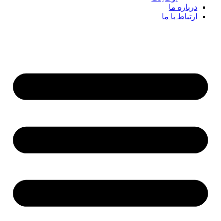
درباره ما
ارتباط با ما