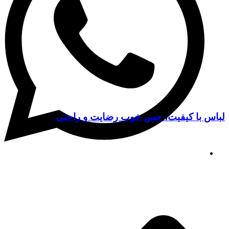
لباس با کیفیت، حس خوب رضایت و راحتی