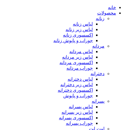
خانه
محصولات
زنانه
لباس زنانه
لباس زیر زنانه
اکسسوری زنانه
جوراب و پاپوش زنانه
مردانه
لباس مردانه
لباس زیر مردانه
اکسسوری مردانه
جوراب مردانه
دخترانه
لباس دخترانه
لباس زیر دخترانه
اکسسوری دخترانه
جوراب و پاپوش
پسرانه
لباس پسرانه
لباس زیر پسرانه
اکسسوری پسرانه
جوراب پسرانه
اوت ِلت