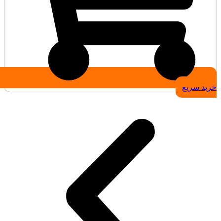
خرید سریع