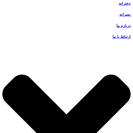
دخترانه
پسرانه
درباره ما
ارتباط با ما