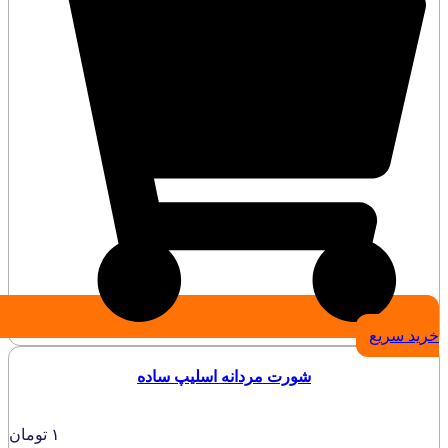
خرید سریع
شورت مردانه اسلیپ ساده
۱
تومان