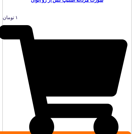
شورت مردانه اسلیپ کش از رو الوان
۱
تومان