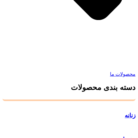
محصولات ما
دسته بندی محصولات
زنانه