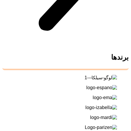
برندها