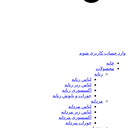
وارد حساب کاربری شوید
خانه
محصولات
زنانه
لباس زنانه
لباس زیر زنانه
اکسسوری زنانه
جوراب و پاپوش زنانه
مردانه
لباس مردانه
لباس زیر مردانه
اکسسوری مردانه
جوراب مردانه