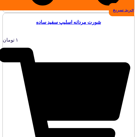
خرید سریع
شورت مردانه اسلیپ سفید ساده
۱
تومان