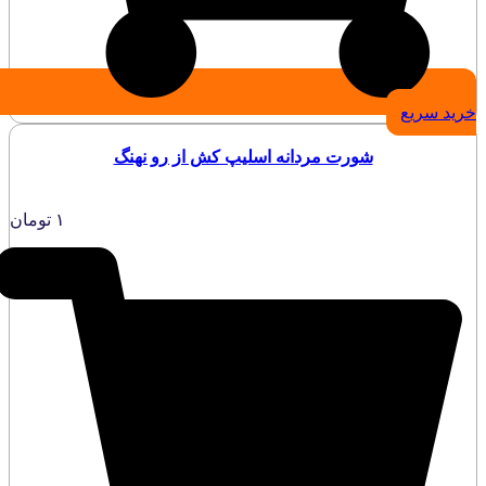
خرید سریع
شورت مردانه اسلیپ کش از رو نهنگ
۱
تومان