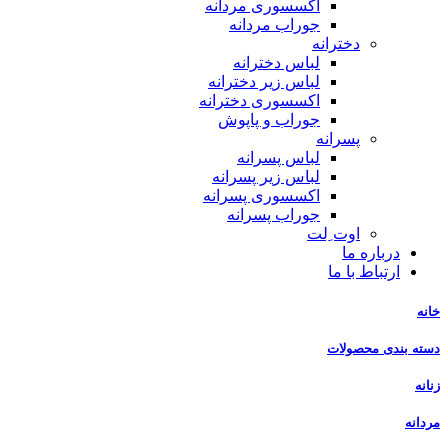
اکسسوری مردانه
جوراب مردانه
دخترانه
لباس دخترانه
لباس زیر دخترانه
اکسسوری دخترانه
جوراب و پاپوش
پسرانه
لباس پسرانه
لباس زیر پسرانه
اکسسوری پسرانه
جوراب پسرانه
اوت ِلت
درباره ما
ارتباط با ما
خانه
دسته بندی محصولات
زنانه
مردانه