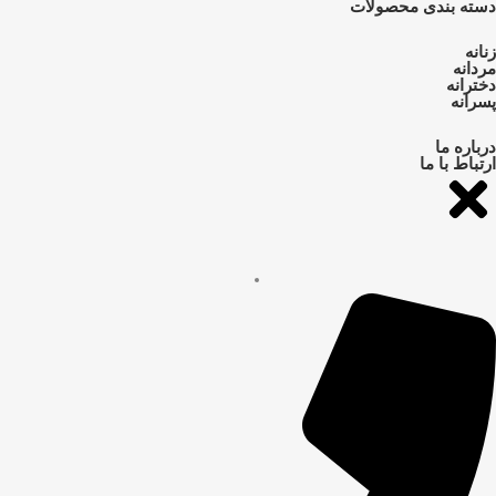
دسته بندی محصولات
زنانه
مردانه
دخترانه
پسرانه
درباره ما
ارتباط با ما