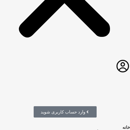
وارد حساب کاربری شوید
خانه