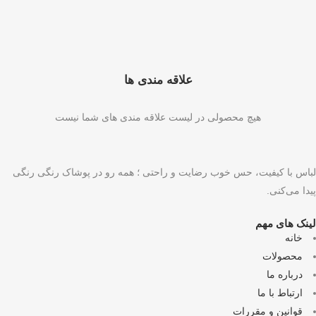
علاقه مندی ها
هیچ محصولی در لیست علاقه مندی های شما نیست
لباس با کیفیت، حس خوب رضایت و راحتی ؛ همه رو در پوشاک رنگی رنگی
پیدا می‌کنی.
لینک های مهم
خانه
محصولات
درباره ما
ارتباط با ما
قوانین و مقررات