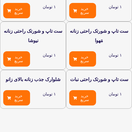
۱
تومان
۱
تومان
خرید
خرید
سریع
سریع
ت تاپ و شورتک راحتی زنانه
ست تاپ و شورتک راحتی زنانه
مَهوا
نیوشا
۱
تومان
۱
تومان
خرید
خرید
سریع
سریع
ت تاپ و شورتک راحتی نبات
شلوارک جذب زنانه بالای زانو
۱
تومان
۱
تومان
خرید
خرید
سریع
سریع