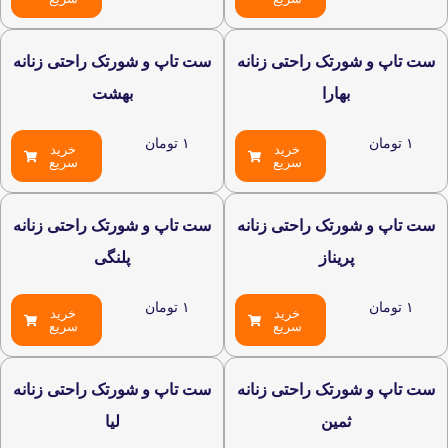
ت تاپ و شورتک راحتی زنانه
ست تاپ و شورتک راحتی زنانه
بهارا
بهشت
۱
تومان
۱
تومان
خرید
خرید
سریع
سریع
ت تاپ و شورتک راحتی زنانه
ست تاپ و شورتک راحتی زنانه
پریناز
پلنگی
۱
تومان
۱
تومان
خرید
خرید
سریع
سریع
ت تاپ و شورتک راحتی زنانه
ست تاپ و شورتک راحتی زنانه
ثمین
لیا