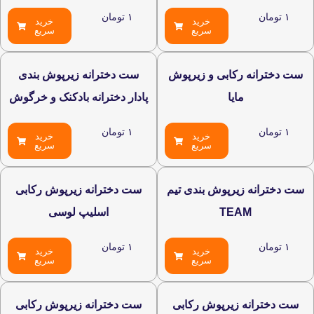
۱
تومان
خرید
خرید
سریع
سریع
 رکابی و زیرپوش
ست دخترانه زیرپوش بندی
مایا
پادار دخترانه بادکنک و خرگوش
۱
تومان
خرید
خرید
سریع
سریع
 زیرپوش بندی تیم
ست دخترانه زیرپوش رکابی
TEAM
اسلیپ لوسی
۱
تومان
خرید
خرید
سریع
سریع
ه زیرپوش رکابی
ست دخترانه زیرپوش رکابی