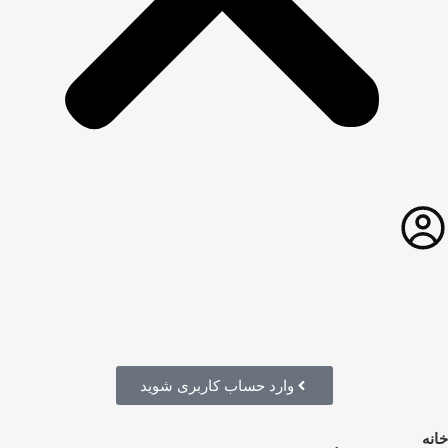
وارد حساب کاربری شوید