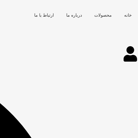
خانه
محصولات
درباره ما
ارتباط با ما