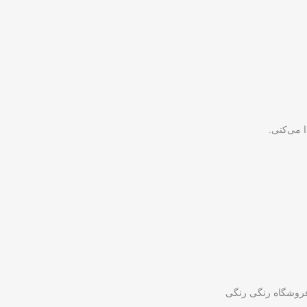
 می‌کنی.