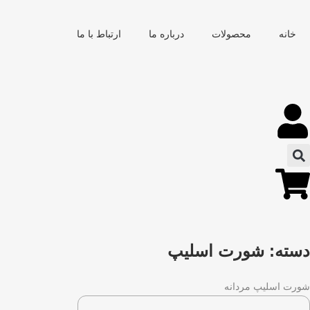
خانه
محصولات
درباره ما
ارتباط با ما
دسته: شورت اسلیپ
شورت اسلیپ مردانه