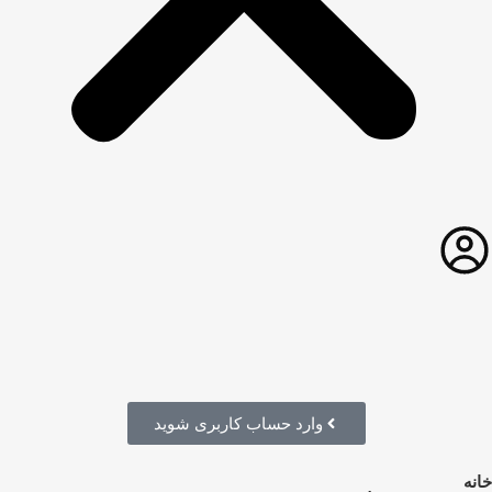
وارد حساب کاربری شوید