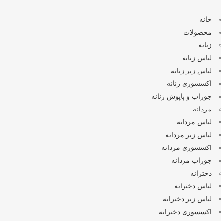
خانه
محصولات
زنانه
لباس زنانه
لباس زیر زنانه
اکسسوری زنانه
جوراب و پاپوش زنانه
مردانه
لباس مردانه
لباس زیر مردانه
اکسسوری مردانه
جوراب مردانه
دخترانه
لباس دخترانه
لباس زیر دخترانه
اکسسوری دخترانه