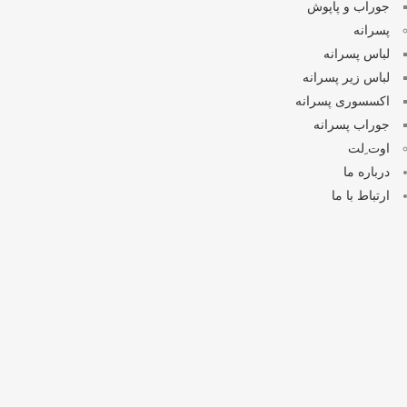
جوراب و پاپوش
پسرانه
لباس پسرانه
لباس زیر پسرانه
اکسسوری پسرانه
جوراب پسرانه
اوت ِلت
درباره ما
ارتباط با ما