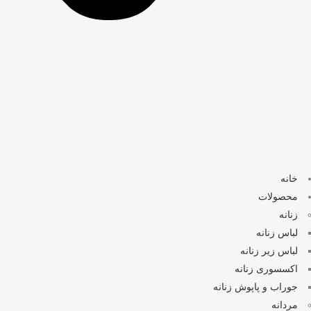
خانه
محصولات
زنانه
لباس زنانه
لباس زیر زنانه
اکسسوری زنانه
جوراب و پاپوش زنانه
مردانه