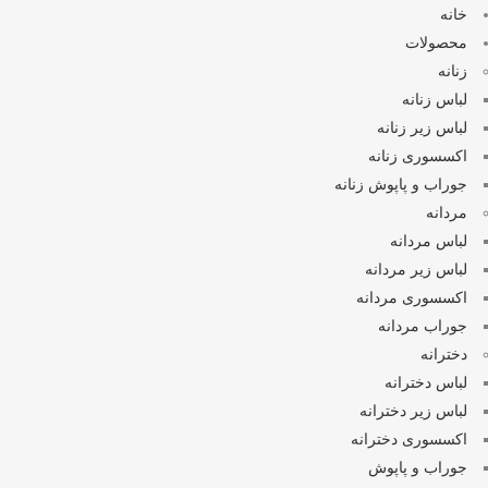
خانه
محصولات
زنانه
لباس زنانه
لباس زیر زنانه
اکسسوری زنانه
جوراب و پاپوش زنانه
مردانه
لباس مردانه
لباس زیر مردانه
اکسسوری مردانه
جوراب مردانه
دخترانه
لباس دخترانه
لباس زیر دخترانه
اکسسوری دخترانه
جوراب و پاپوش