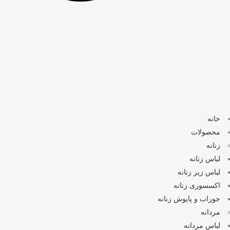
خانه
محصولات
زنانه
لباس زنانه
لباس زیر زنانه
اکسسوری زنانه
جوراب و پاپوش زنانه
مردانه
لباس مردانه