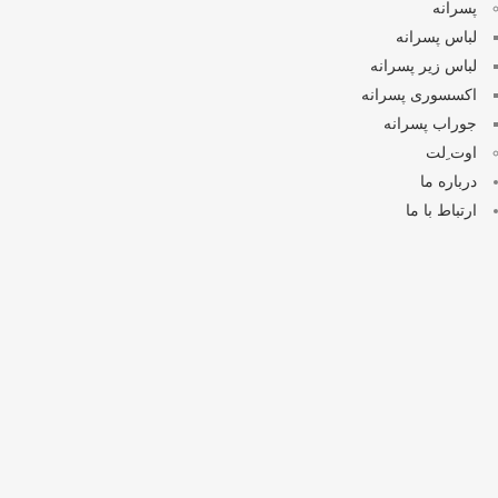
پسرانه
لباس پسرانه
لباس زیر پسرانه
اکسسوری پسرانه
جوراب پسرانه
اوت ِلت
درباره ما
ارتباط با ما