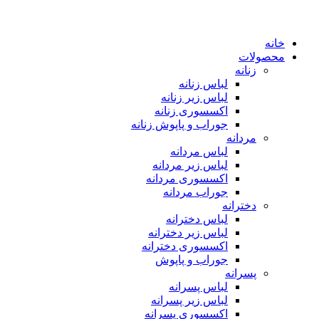
خانه
محصولات
زنانه
لباس زنانه
لباس زیر زنانه
اکسسوری زنانه
جوراب و پاپوش زنانه
مردانه
لباس مردانه
لباس زیر مردانه
اکسسوری مردانه
جوراب مردانه
دخترانه
لباس دخترانه
لباس زیر دخترانه
اکسسوری دخترانه
جوراب و پاپوش
پسرانه
لباس پسرانه
لباس زیر پسرانه
اکسسوری پسرانه