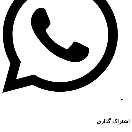
اشتراک گذاری