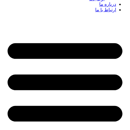
درباره ما
ارتباط با ما