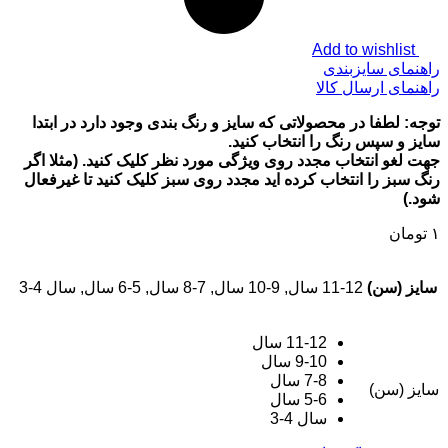
Add to wishlist
راهنمای سایزبندی
راهنمای ارسال کالا
توجه: لطفا در محصولاتی که سایز و رنگ بندی وجود دارد در ابتدا
سایز و سپس رنگ را انتخاب کنید.
جهت لغو انتخاب مجدد روی ویژگی مورد نظر کلیک کنید. (مثلا اگر
رنگ سبز را انتخاب کرده اید مجدد روی سبز کلیک کنید تا غیرفعال
شود.)
۱
تومان
سایز (سن)
11-12 سال, 9-10 سال, 7-8 سال, 5-6 سال, سال 4-3
11-12 سال
9-10 سال
7-8 سال
سایز (سن)
5-6 سال
سال 4-3