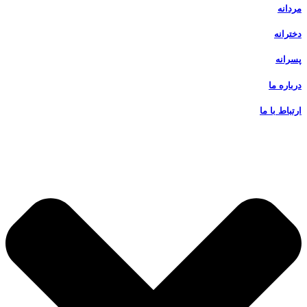
مردانه
دخترانه
پسرانه
درباره ما
ارتباط با ما