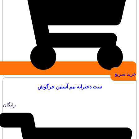
خرید سریع
ست دخترانه نیم آستین خرگوش
رایگان