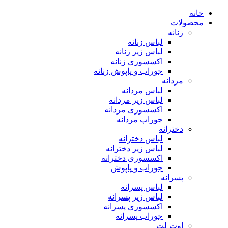
خانه
محصولات
زنانه
لباس زنانه
لباس زیر زنانه
اکسسوری زنانه
جوراب و پاپوش زنانه
مردانه
لباس مردانه
لباس زیر مردانه
اکسسوری مردانه
جوراب مردانه
دخترانه
لباس دخترانه
لباس زیر دخترانه
اکسسوری دخترانه
جوراب و پاپوش
پسرانه
لباس پسرانه
لباس زیر پسرانه
اکسسوری پسرانه
جوراب پسرانه
اوت ِلت