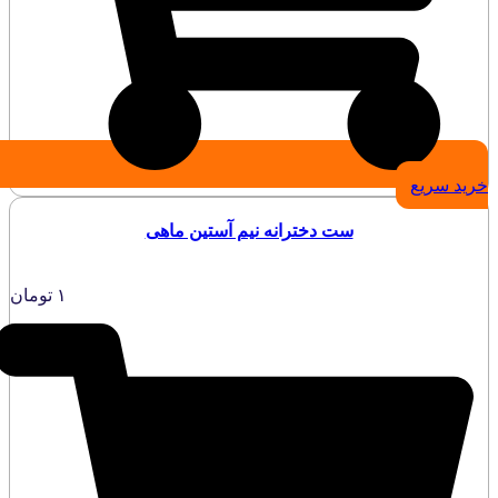
خرید سریع
ست دخترانه نیم آستین ماهی
۱
تومان