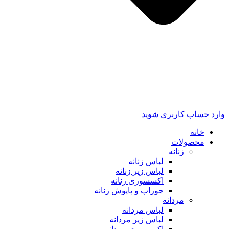
وارد حساب کاربری شوید
خانه
محصولات
زنانه
لباس زنانه
لباس زیر زنانه
اکسسوری زنانه
جوراب و پاپوش زنانه
مردانه
لباس مردانه
لباس زیر مردانه