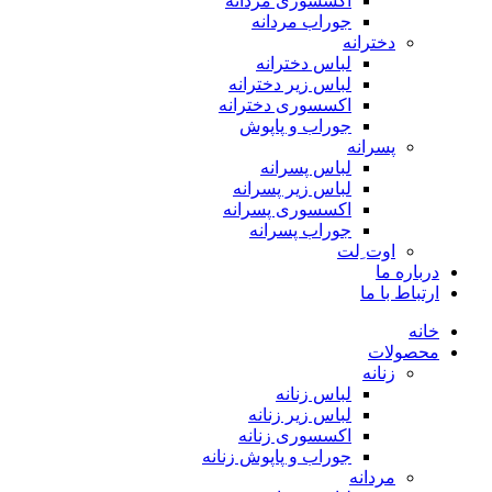
اکسسوری مردانه
جوراب مردانه
دخترانه
لباس دخترانه
لباس زیر دخترانه
اکسسوری دخترانه
جوراب و پاپوش
پسرانه
لباس پسرانه
لباس زیر پسرانه
اکسسوری پسرانه
جوراب پسرانه
اوت ِلت
درباره ما
ارتباط با ما
خانه
محصولات
زنانه
لباس زنانه
لباس زیر زنانه
اکسسوری زنانه
جوراب و پاپوش زنانه
مردانه