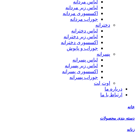
لباس مردانه
لباس زیر مردانه
اکسسوری مردانه
جوراب مردانه
دخترانه
لباس دخترانه
لباس زیر دخترانه
اکسسوری دخترانه
جوراب و پاپوش
پسرانه
لباس پسرانه
لباس زیر پسرانه
اکسسوری پسرانه
جوراب پسرانه
اوت ِلت
درباره ما
ارتباط با ما
خانه
دسته بندی محصولات
زنانه