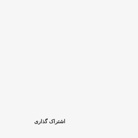
اشتراک گذاری