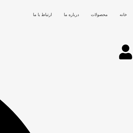
خانه
محصولات
درباره ما
ارتباط با ما